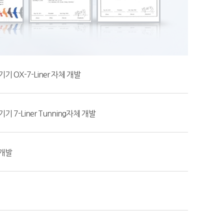
 OX-7-Liner 자체 개발
 7-Liner Tunning자체 개발
개발