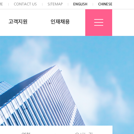
ME
CONTACT US
SITEMAP
ENGLISH
CHINESE
고객지원
인재채용