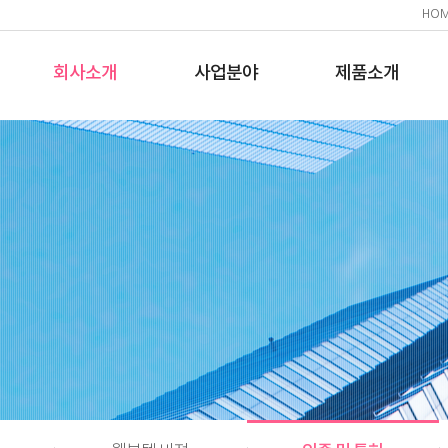
HO
회사소개
사업분야
제품소개