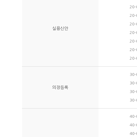
20-
20-
20-
실용신안
20-
20-
20-
20-
30-
30-
의장등록
30-
30-
40-
40-
40-